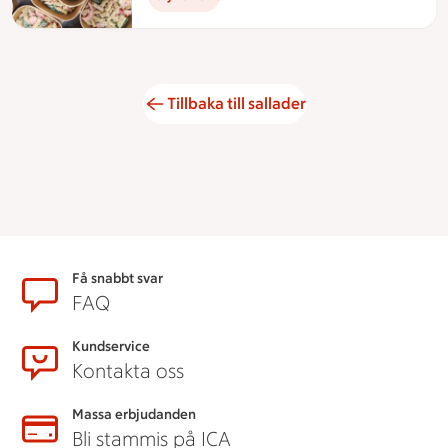
Tillbaka till sallader
Sidfot
Få snabbt svar
FAQ
Kundservice
Kontakta oss
Massa erbjudanden
Bli stammis på ICA