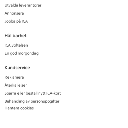
Utvalda leverantörer
Annonsera
Jobba på ICA
Hållbarhet
ICA Stiftelsen
En god morgondag
Kundservice
Reklamera
Återkallelser
Spärra eller beställ nytt ICA-kort
Behandling av personuppgifter
Hantera cookies