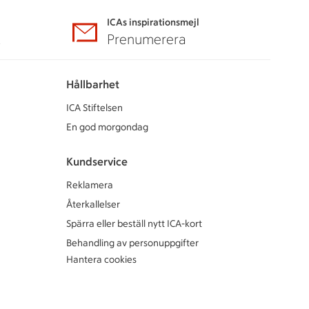
ICAs inspirationsmejl
A
Prenumerera
Hållbarhet
ICA Stiftelsen
En god morgondag
Kundservice
Reklamera
Återkallelser
Spärra eller beställ nytt ICA-kort
Behandling av personuppgifter
Hantera cookies