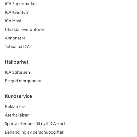
ICA Supermarket
ICA Kvantum
ICA Maxi
Utvalda leverantörer
Annonsera
Jobba på ICA
Hållbarhet
ICA Stiftelsen
En god morgondag
Kundservice
Reklamera
Återkallelser
Spärra eller beställ nytt ICA-kort
Behandling av personuppgifter