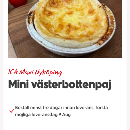
ICA Maxi Nyköping
Mini västerbottenpaj
Beställ minst tre dagar innan leverans, första
möjliga leveransdag 9 Aug