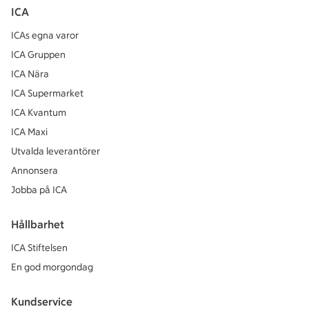
ICA
ICAs egna varor
ICA Gruppen
ICA Nära
ICA Supermarket
ICA Kvantum
ICA Maxi
Utvalda leverantörer
Annonsera
Jobba på ICA
Hållbarhet
ICA Stiftelsen
En god morgondag
Kundservice