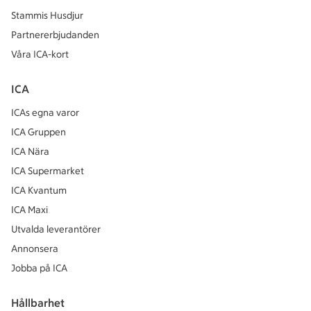
Stammis Husdjur
Partnererbjudanden
Våra ICA-kort
ICA
ICAs egna varor
ICA Gruppen
ICA Nära
ICA Supermarket
ICA Kvantum
ICA Maxi
Utvalda leverantörer
Annonsera
Jobba på ICA
Hållbarhet