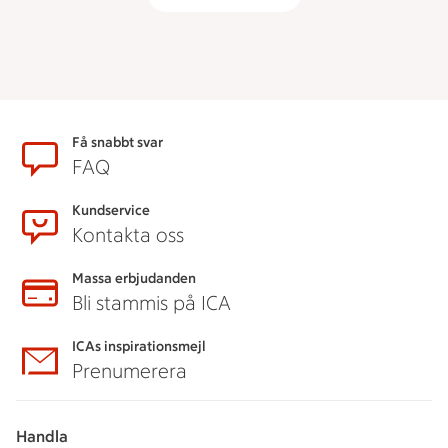
Sidfot
Få snabbt svar
FAQ
Kundservice
Kontakta oss
Massa erbjudanden
Bli stammis på ICA
ICAs inspirationsmejl
Prenumerera
Handla