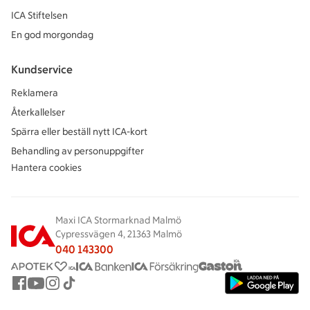
ICA Stiftelsen
En god morgondag
Kundservice
Reklamera
Återkallelser
Spärra eller beställ nytt ICA-kort
Behandling av personuppgifter
Hantera cookies
Maxi ICA Stormarknad Malmö
Cypressvägen 4, 21363 Malmö
040 143300