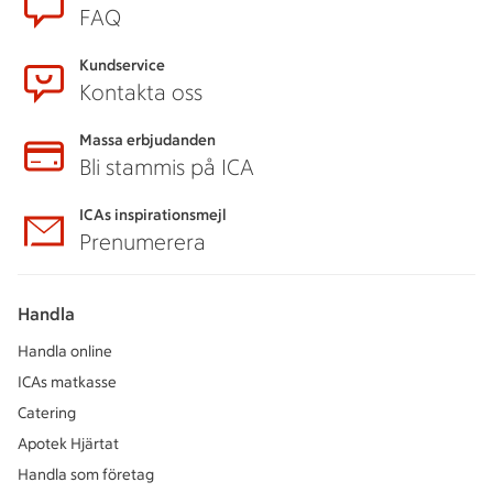
FAQ
Kundservice
Kontakta oss
Massa erbjudanden
Bli stammis på ICA
ICAs inspirationsmejl
Prenumerera
Handla
Handla online
ICAs matkasse
Catering
Apotek Hjärtat
Handla som företag