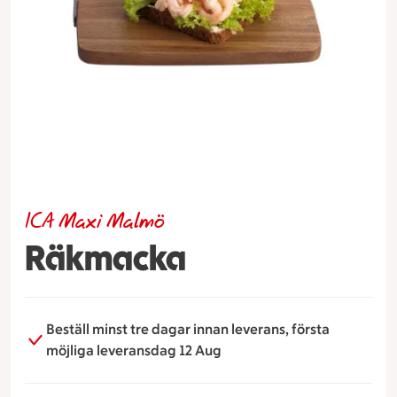
ICA Maxi Malmö
Räkmacka
Beställ minst tre dagar innan leverans, första
möjliga leveransdag 12 Aug