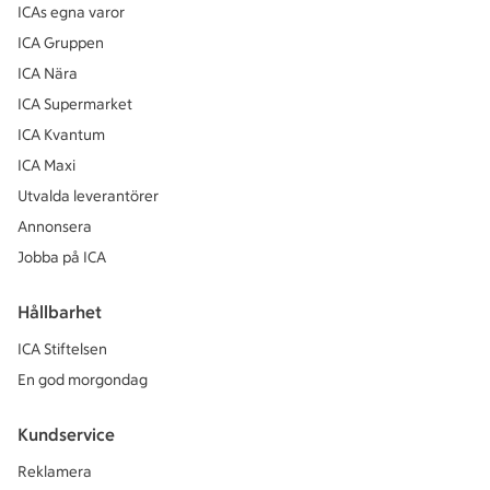
ICAs egna varor
ICA Gruppen
ICA Nära
ICA Supermarket
ICA Kvantum
ICA Maxi
Utvalda leverantörer
Annonsera
Jobba på ICA
Hållbarhet
ICA Stiftelsen
En god morgondag
Kundservice
Reklamera