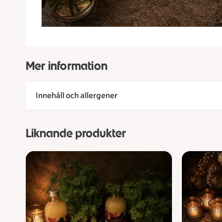
Mer information
Innehåll och allergener
Liknande produkter