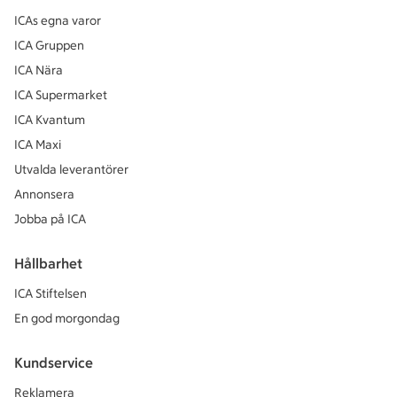
ICAs egna varor
ICA Gruppen
ICA Nära
ICA Supermarket
ICA Kvantum
ICA Maxi
Utvalda leverantörer
Annonsera
Jobba på ICA
Hållbarhet
ICA Stiftelsen
En god morgondag
Kundservice
Reklamera