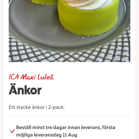
ICA Maxi Luleå
Änkor
Ett stycke änkor i 2-pack.
Beställ minst tre dagar innan leverans, första
möjliga leveransdag 11 Aug