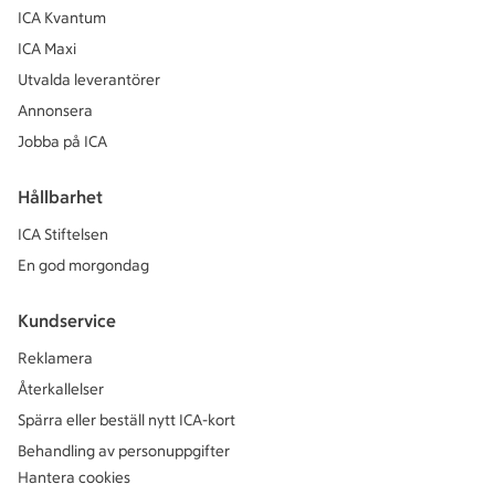
ICA Kvantum
ICA Maxi
Utvalda leverantörer
Annonsera
Jobba på ICA
Hållbarhet
ICA Stiftelsen
En god morgondag
Kundservice
Reklamera
Återkallelser
Spärra eller beställ nytt ICA-kort
Behandling av personuppgifter
Hantera cookies