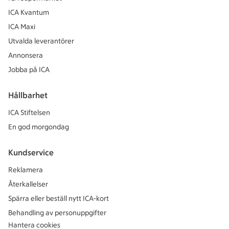
ICA Kvantum
ICA Maxi
Utvalda leverantörer
Annonsera
Jobba på ICA
Hållbarhet
ICA Stiftelsen
En god morgondag
Kundservice
Reklamera
Återkallelser
Spärra eller beställ nytt ICA-kort
Behandling av personuppgifter
Hantera cookies