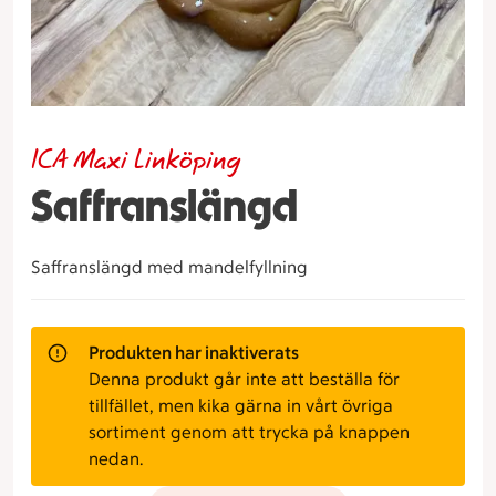
ICA Maxi Linköping
Saffranslängd
Saffranslängd med mandelfyllning
Produkten har inaktiverats
Denna produkt går inte att beställa för
tillfället, men kika gärna in vårt övriga
sortiment genom att trycka på knappen
nedan.