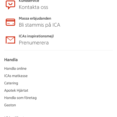
Kundservice
Kontakta oss
Massa erbjudanden
Bli stammis på ICA
ICAs inspirationsmejl
Prenumerera
Handla
Handla online
ICAs matkasse
Catering
Apotek Hjärtat
Handla som företag
Gaston