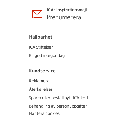
ICAs inspirationsmejl
A
Prenumerera
Hållbarhet
ICA Stiftelsen
En god morgondag
Kundservice
Reklamera
Återkallelser
Spärra eller beställ nytt ICA-kort
Behandling av personuppgifter
Hantera cookies