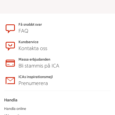
Sidfot
Få snabbt svar
FAQ
Kundservice
Kontakta oss
Massa erbjudanden
Bli stammis på ICA
ICAs inspirationsmejl
Prenumerera
Handla
Handla online