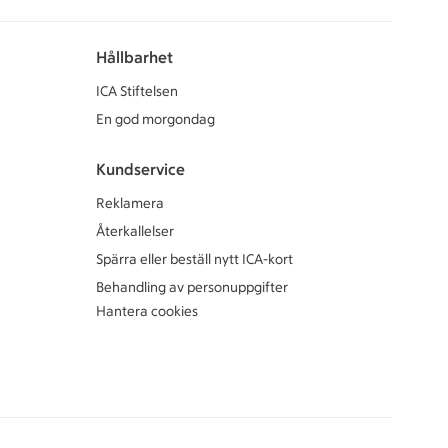
Hållbarhet
ICA Stiftelsen
En god morgondag
Kundservice
Reklamera
Återkallelser
Spärra eller beställ nytt ICA-kort
Behandling av personuppgifter
Hantera cookies