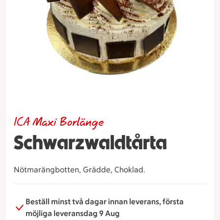
ICA Maxi Borlänge
Schwarzwaldtårta
Nötmarängbotten, Grädde, Choklad.
Beställ minst två dagar innan leverans, första
möjliga leveransdag 9 Aug