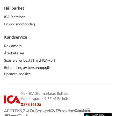
Hållbarhet
ICA Stiftelsen
En god morgondag
Kundservice
Reklamera
Återkallelser
Spärra eller beställ nytt ICA-kort
Behandling av personuppgifter
Hantera cookies
Maxi ICA Stormarknad Bollnäs
Handelsgatan 9, 82141 Bollnäs
0278 16105