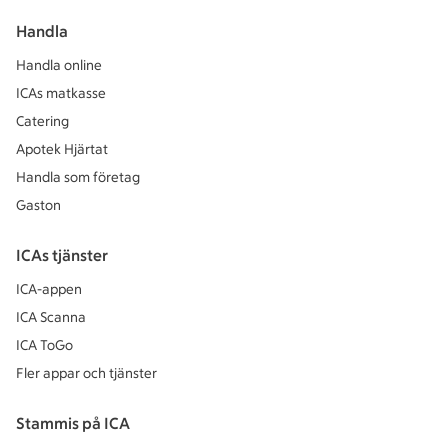
Handla
Handla online
ICAs matkasse
Catering
Apotek Hjärtat
Handla som företag
Gaston
ICAs tjänster
ICA-appen
ICA Scanna
ICA ToGo
Fler appar och tjänster
Stammis på ICA