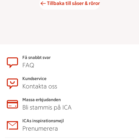
Tillbaka till såser & röror
Sidfot
Få snabbt svar
FAQ
Kundservice
Kontakta oss
Massa erbjudanden
Bli stammis på ICA
ICAs inspirationsmejl
Prenumerera