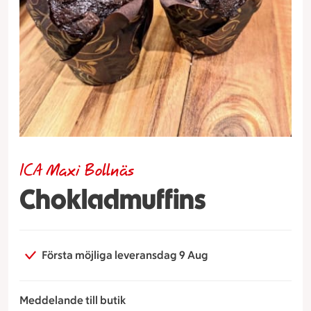
ICA Maxi Bollnäs
Chokladmuffins
Första möjliga leveransdag 9 Aug
Meddelande till butik