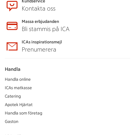
Kundservice
Kontakta oss
Massa erbjudanden
Bli stammis på ICA
ICAs inspirationsmejl
Prenumerera
Handla
Handla online
ICAs matkasse
Catering
Apotek Hjärtat
Handla som företag
Gaston