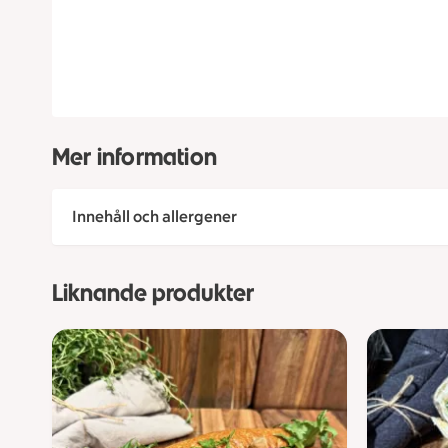
Mer information
Innehåll och allergener
Liknande produkter