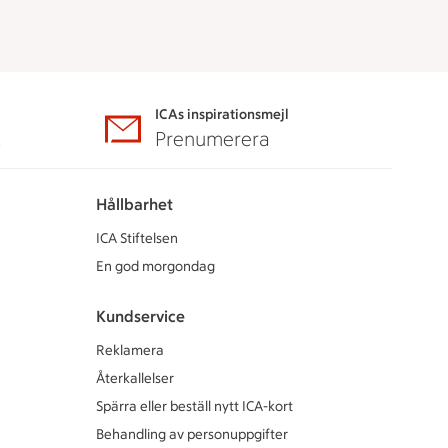
ICAs inspirationsmejl
A
Prenumerera
Hållbarhet
ICA Stiftelsen
En god morgondag
Kundservice
Reklamera
Återkallelser
Spärra eller beställ nytt ICA-kort
Behandling av personuppgifter