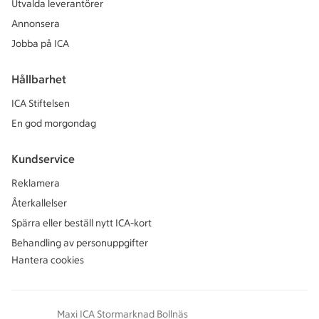
Utvalda leverantörer
Annonsera
Jobba på ICA
Hållbarhet
ICA Stiftelsen
En god morgondag
Kundservice
Reklamera
Återkallelser
Spärra eller beställ nytt ICA-kort
Behandling av personuppgifter
Hantera cookies
Maxi ICA Stormarknad Bollnäs