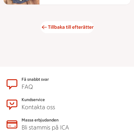
Tillbaka till efterätter
Sidfot
Få snabbt svar
FAQ
Kundservice
Kontakta oss
Massa erbjudanden
Bli stammis på ICA