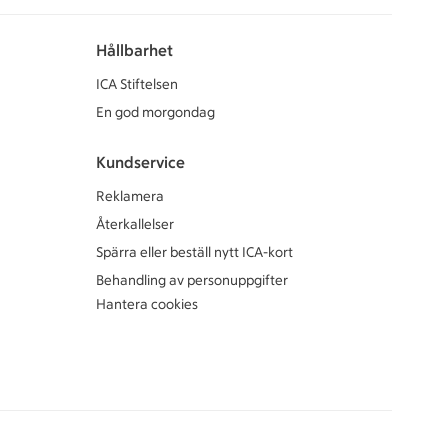
Hållbarhet
ICA Stiftelsen
En god morgondag
Kundservice
Reklamera
Återkallelser
Spärra eller beställ nytt ICA-kort
Behandling av personuppgifter
Hantera cookies