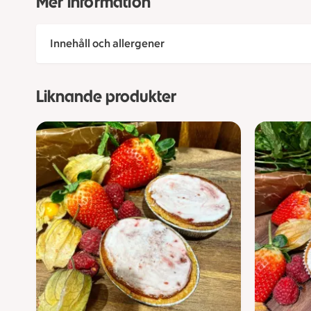
Mer information
Innehåll och allergener
Liknande produkter