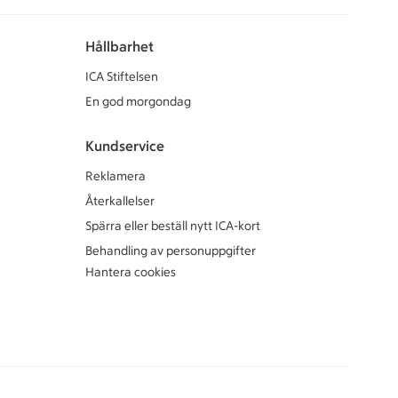
Hållbarhet
ICA Stiftelsen
En god morgondag
Kundservice
Reklamera
Återkallelser
Spärra eller beställ nytt ICA-kort
Behandling av personuppgifter
Hantera cookies