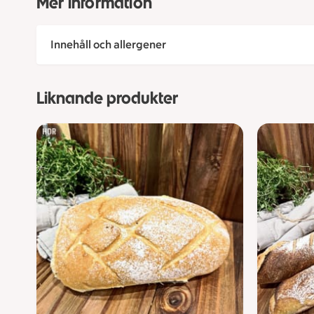
Mer information
Innehåll och allergener
Liknande produkter