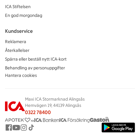
ICA Stiftelsen
En god morgondag
Kundservice
Reklamera
Återkallelser
Spärra eller beställ nytt ICA-kort
Behandling av personuppgifter
Hantera cookies
Maxi ICA Stormarknad Alingsås
Hemvägen 19, 44139 Alingsås
0322 78400