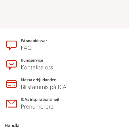
Sidfot
Få snabbt svar
FAQ
Kundservice
Kontakta oss
Massa erbjudanden
Bli stammis på ICA
ICAs inspirationsmejl
Prenumerera
Handla