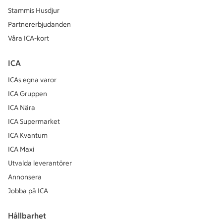
Stammis Husdjur
Partnererbjudanden
Våra ICA-kort
ICA
ICAs egna varor
ICA Gruppen
ICA Nära
ICA Supermarket
ICA Kvantum
ICA Maxi
Utvalda leverantörer
Annonsera
Jobba på ICA
Hållbarhet