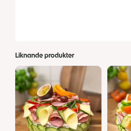
Liknande produkter