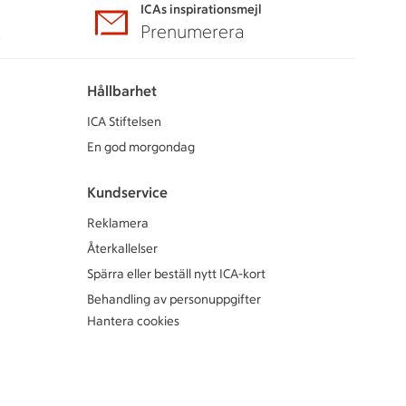
ICAs inspirationsmejl
A
Prenumerera
Hållbarhet
ICA Stiftelsen
En god morgondag
Kundservice
Reklamera
Återkallelser
Spärra eller beställ nytt ICA-kort
Behandling av personuppgifter
Hantera cookies