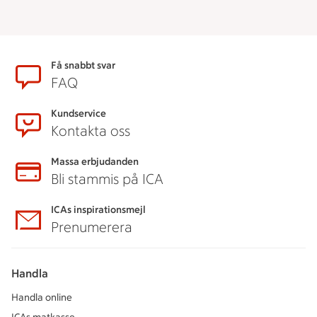
Sidfot
Få snabbt svar
FAQ
Kundservice
Kontakta oss
Massa erbjudanden
Bli stammis på ICA
ICAs inspirationsmejl
Prenumerera
Handla
Handla online