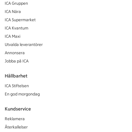
ICA Gruppen
ICA Nära
ICA Supermarket
ICA Kvantum
ICA Maxi
Utvalda leverantörer
Annonsera
Jobba på ICA
Hållbarhet
ICA Stiftelsen
En god morgondag
Kundservice
Reklamera
Återkallelser