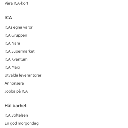
Våra ICA-kort
ICA
ICAs egna varor
ICA Gruppen
ICA Nära
ICA Supermarket
ICA Kvantum
ICA Maxi
Utvalda leverantörer
Annonsera
Jobba på ICA
Hållbarhet
ICA Stiftelsen
En god morgondag