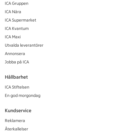
ICA Gruppen
ICA Nära
ICA Supermarket
ICA Kvantum
ICA Maxi
Utvalda leverantörer
Annonsera
Jobba på ICA
Hållbarhet
ICA Stiftelsen
En god morgondag
Kundservice
Reklamera
Återkallelser