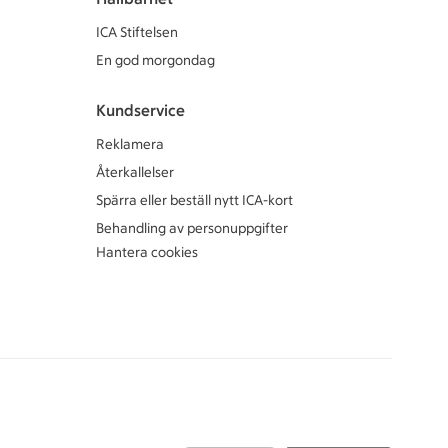
ICA Stiftelsen
En god morgondag
Kundservice
Reklamera
Återkallelser
Spärra eller beställ nytt ICA-kort
Behandling av personuppgifter
Hantera cookies