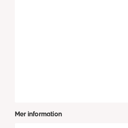
Mer information