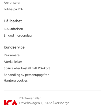
Annonsera
Jobba på ICA
Hållbarhet
ICA Stiftelsen
En god morgondag
Kundservice
Reklamera
Återkallelser
Spärra eller beställ nytt ICA-kort
Behandling av personuppgifter
Hantera cookies
ICA Trevehallen
Trevebovägen 1, 18432 Åkersberga