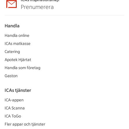
Prenumerera
Handla
Handla online
ICAs matkasse
Catering
Apotek Hjärtat
Handla som företag
Gaston
ICAs tjänster
ICA-appen
ICA Scanna
ICA ToGo
Fler appar och tjänster