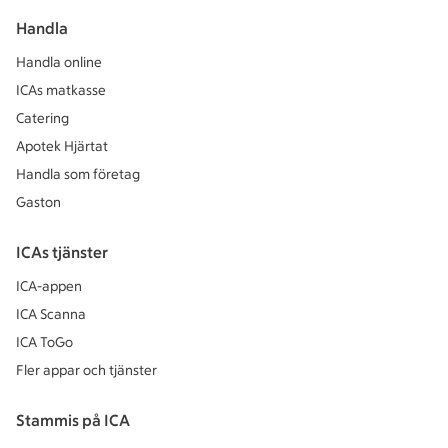
Handla
Handla online
ICAs matkasse
Catering
Apotek Hjärtat
Handla som företag
Gaston
ICAs tjänster
ICA-appen
ICA Scanna
ICA ToGo
Fler appar och tjänster
Stammis på ICA