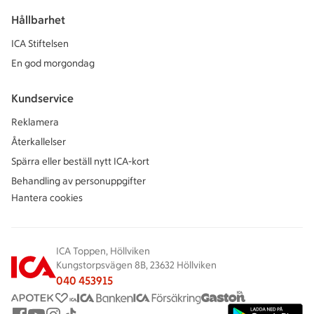
Hållbarhet
ICA Stiftelsen
En god morgondag
Kundservice
Reklamera
Återkallelser
Spärra eller beställ nytt ICA-kort
Behandling av personuppgifter
Hantera cookies
ICA Toppen, Höllviken
Kungstorpsvägen 8B, 23632 Höllviken
040 453915