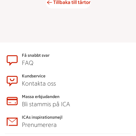
Tillbaka till tårtor
Sidfot
Få snabbt svar
FAQ
Kundservice
Kontakta oss
Massa erbjudanden
Bli stammis på ICA
ICAs inspirationsmejl
Prenumerera