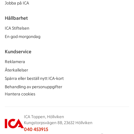
Jobba på ICA
Hållbarhet
ICA Stiftelsen
En god morgondag
Kundservice
Reklamera
Återkallelser
Spärra eller beställ nytt ICA-kort
Behandling av personuppgifter
Hantera cookies
ICA Toppen, Höllviken
Kungstorpsvägen 8B, 23632 Höllviken
040 453915