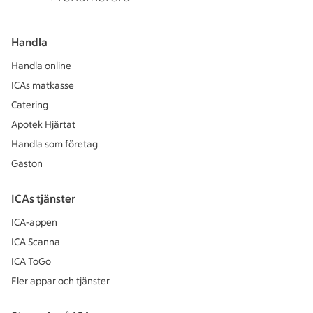
Handla
Handla online
ICAs matkasse
Catering
Apotek Hjärtat
Handla som företag
Gaston
ICAs tjänster
ICA-appen
ICA Scanna
ICA ToGo
Fler appar och tjänster