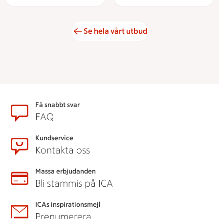
Se hela vårt utbud
Sidfot
Få snabbt svar
FAQ
Kundservice
Kontakta oss
Massa erbjudanden
Bli stammis på ICA
ICAs inspirationsmejl
Prenumerera