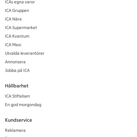
ICAs egna varor
ICA Gruppen
ICA Nära
ICA Supermarket
ICA Kvantum
ICA Maxi
Utvalda leverantörer
Annonsera
Jobba på ICA
Hållbarhet
ICA Stiftelsen
En god morgondag
Kundservice
Reklamera