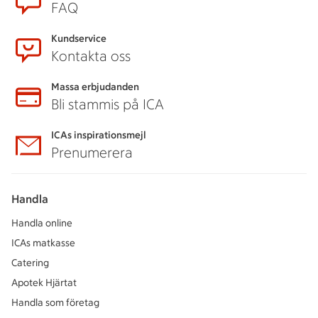
FAQ
Kundservice
Kontakta oss
Massa erbjudanden
Bli stammis på ICA
ICAs inspirationsmejl
Prenumerera
Handla
Handla online
ICAs matkasse
Catering
Apotek Hjärtat
Handla som företag