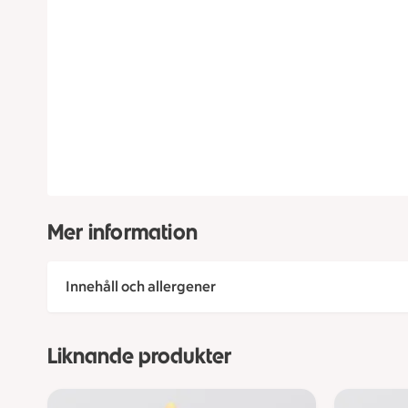
Mer information
Innehåll och allergener
Liknande produkter