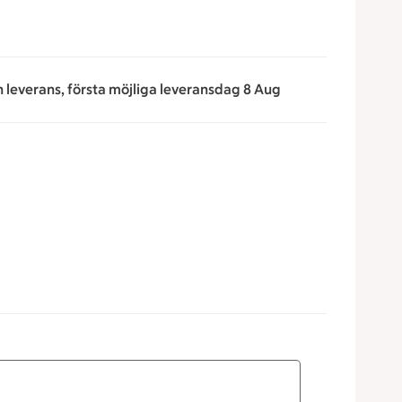
n leverans, första möjliga leveransdag 8 Aug