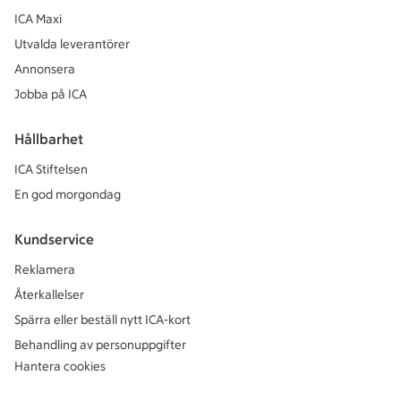
ICA Maxi
Utvalda leverantörer
Annonsera
Jobba på ICA
Hållbarhet
ICA Stiftelsen
En god morgondag
Kundservice
Reklamera
Återkallelser
Spärra eller beställ nytt ICA-kort
Behandling av personuppgifter
Hantera cookies