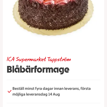
ICA Supermarket Tappström
Blåbärformage
Beställ minst fyra dagar innan leverans, första
möjliga leveransdag 14 Aug