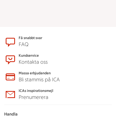
Sidfot
Få snabbt svar
FAQ
Kundservice
Kontakta oss
Massa erbjudanden
Bli stammis på ICA
ICAs inspirationsmejl
Prenumerera
Handla