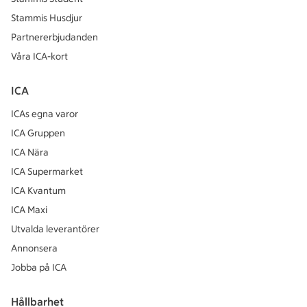
Stammis Husdjur
Partnererbjudanden
Våra ICA-kort
ICA
ICAs egna varor
ICA Gruppen
ICA Nära
ICA Supermarket
ICA Kvantum
ICA Maxi
Utvalda leverantörer
Annonsera
Jobba på ICA
Hållbarhet