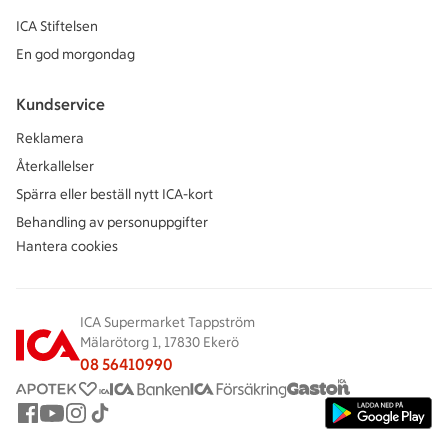
ICA Stiftelsen
En god morgondag
Kundservice
Reklamera
Återkallelser
Spärra eller beställ nytt ICA-kort
Behandling av personuppgifter
Hantera cookies
ICA Supermarket Tappström
Mälarötorg 1, 17830 Ekerö
08 56410990