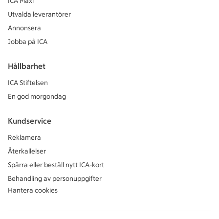
ICA Maxi
Utvalda leverantörer
Annonsera
Jobba på ICA
Hållbarhet
ICA Stiftelsen
En god morgondag
Kundservice
Reklamera
Återkallelser
Spärra eller beställ nytt ICA-kort
Behandling av personuppgifter
Hantera cookies