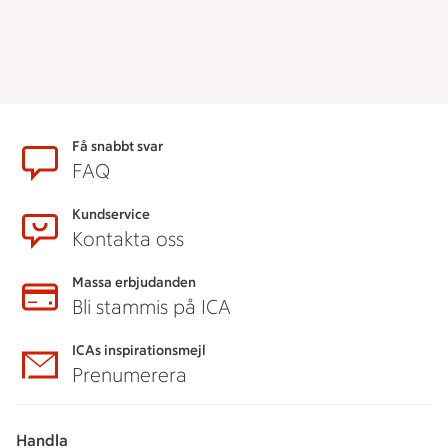
Sidfot
Få snabbt svar
FAQ
Kundservice
Kontakta oss
Massa erbjudanden
Bli stammis på ICA
ICAs inspirationsmejl
Prenumerera
Handla