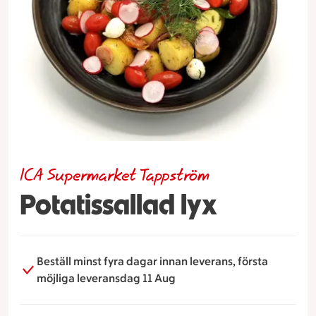
ICA Supermarket Tappström
Potatissallad lyx
Beställ minst fyra dagar innan leverans, första
möjliga leveransdag 11 Aug