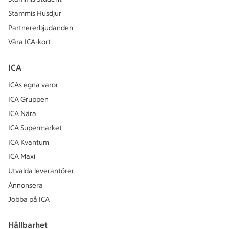
Stammis Husdjur
Partnererbjudanden
Våra ICA-kort
ICA
ICAs egna varor
ICA Gruppen
ICA Nära
ICA Supermarket
ICA Kvantum
ICA Maxi
Utvalda leverantörer
Annonsera
Jobba på ICA
Hållbarhet