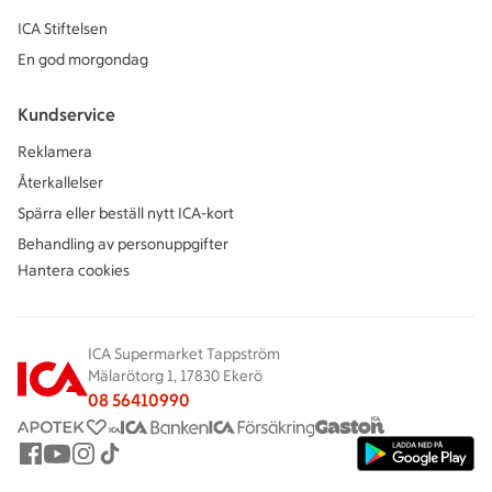
ICA Stiftelsen
En god morgondag
Kundservice
Reklamera
Återkallelser
Spärra eller beställ nytt ICA-kort
Behandling av personuppgifter
Hantera cookies
ICA Supermarket Tappström
Mälarötorg 1, 17830 Ekerö
08 56410990