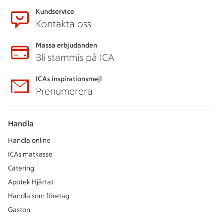
Kundservice
Kontakta oss
Massa erbjudanden
Bli stammis på ICA
ICAs inspirationsmejl
Prenumerera
Handla
Handla online
ICAs matkasse
Catering
Apotek Hjärtat
Handla som företag
Gaston