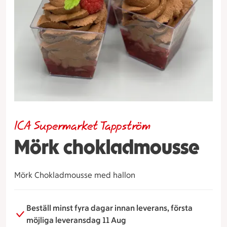
ICA Supermarket Tappström
Mörk chokladmousse
Mörk Chokladmousse med hallon
Beställ minst fyra dagar innan leverans, första
möjliga leveransdag 11 Aug