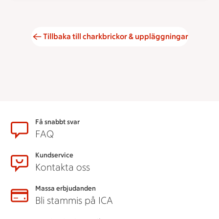
Tillbaka till charkbrickor & uppläggningar
Sidfot
Få snabbt svar
FAQ
Kundservice
Kontakta oss
Massa erbjudanden
Bli stammis på ICA