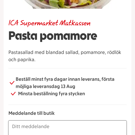
ICA Supermarket Matkassen
Pasta pomamore
Pastasallad med blandad sallad, pomamore, rödlök
och paprika.
Beställ minst fyra dagar innan leverans, första
möjliga leveransdag 13 Aug
Minsta beställning fyra stycken
Meddelande till butik