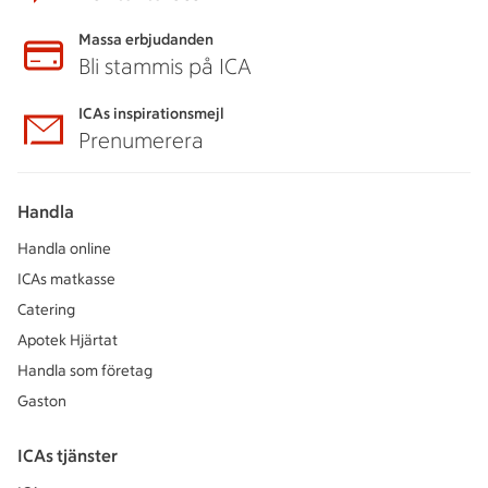
Massa erbjudanden
Bli stammis på ICA
ICAs inspirationsmejl
Prenumerera
Handla
Handla online
ICAs matkasse
Catering
Apotek Hjärtat
Handla som företag
Gaston
ICAs tjänster