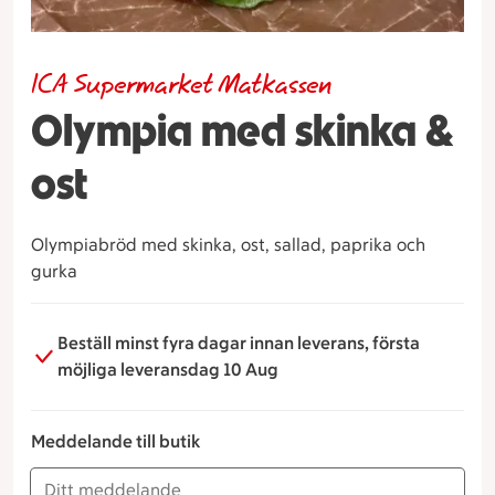
ICA Supermarket Matkassen
Olympia med skinka &
ost
Olympiabröd med skinka, ost, sallad, paprika och
gurka
Beställ minst fyra dagar innan leverans, första
möjliga leveransdag 10 Aug
Meddelande till butik