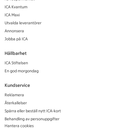
ICA Kvantum
ICA Maxi
Utvalda leverantörer
Annonsera
Jobba på ICA
Hållbarhet
ICA Stiftelsen
En god morgondag
Kundservice
Reklamera
Återkallelser
Spärra eller beställ nytt ICA-kort
Behandling av personuppgifter
Hantera cookies