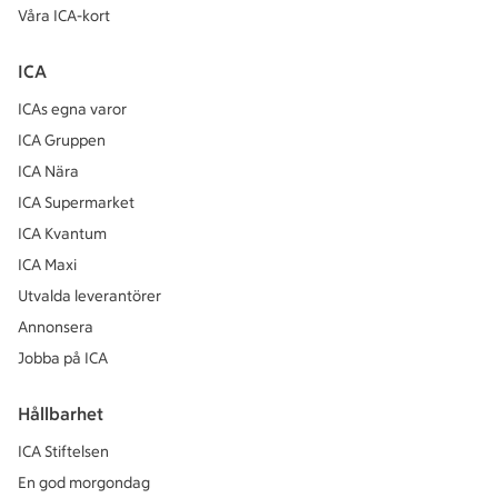
Våra ICA-kort
ICA
ICAs egna varor
ICA Gruppen
ICA Nära
ICA Supermarket
ICA Kvantum
ICA Maxi
Utvalda leverantörer
Annonsera
Jobba på ICA
Hållbarhet
ICA Stiftelsen
En god morgondag