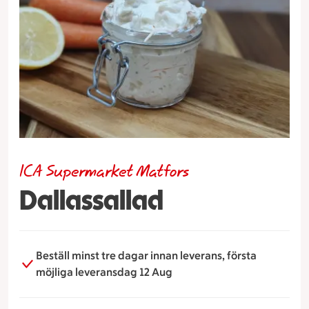
ICA Supermarket Matfors
Dallassallad
Beställ minst tre dagar innan leverans, första
möjliga leveransdag 12 Aug