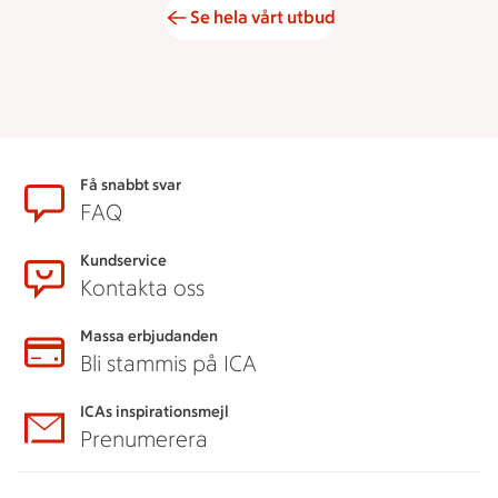
Se hela vårt utbud
Sidfot
Få snabbt svar
FAQ
Kundservice
Kontakta oss
Massa erbjudanden
Bli stammis på ICA
ICAs inspirationsmejl
Prenumerera