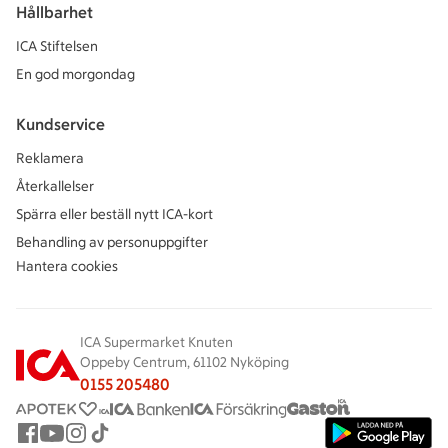
Hållbarhet
ICA Stiftelsen
En god morgondag
Kundservice
Reklamera
Återkallelser
Spärra eller beställ nytt ICA-kort
Behandling av personuppgifter
Hantera cookies
ICA Supermarket Knuten
Oppeby Centrum, 61102 Nyköping
0155 205480