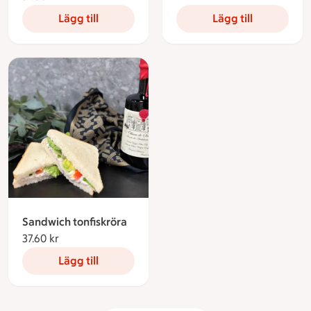
Lägg till
Lägg till
Sandwich tonfiskröra
37.60 kr
37.60 kronor
Lägg till