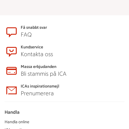
Sidfot
Få snabbt svar
FAQ
Kundservice
Kontakta oss
Massa erbjudanden
Bli stammis på ICA
ICAs inspirationsmejl
Prenumerera
Handla
Handla online