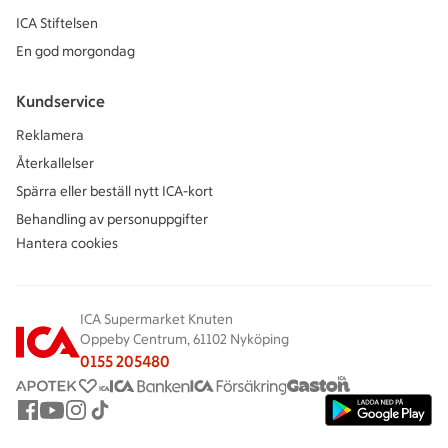
ICA Stiftelsen
En god morgondag
Kundservice
Reklamera
Återkallelser
Spärra eller beställ nytt ICA-kort
Behandling av personuppgifter
Hantera cookies
ICA Supermarket Knuten
Oppeby Centrum, 61102 Nyköping
0155 205480