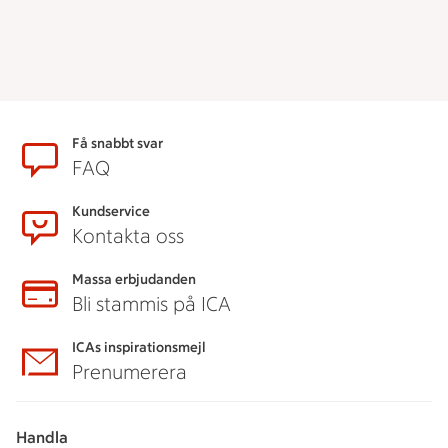
Sidfot
Få snabbt svar
FAQ
Kundservice
Kontakta oss
Massa erbjudanden
Bli stammis på ICA
ICAs inspirationsmejl
Prenumerera
Handla