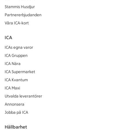
Stammis Husdjur
Partnererbjudanden
Våra ICA-kort
ICA
ICAs egna varor
ICA Gruppen
ICA Nära
ICA Supermarket
ICA Kvantum
ICA Maxi
Utvalda leverantörer
Annonsera
Jobba på ICA
Hållbarhet