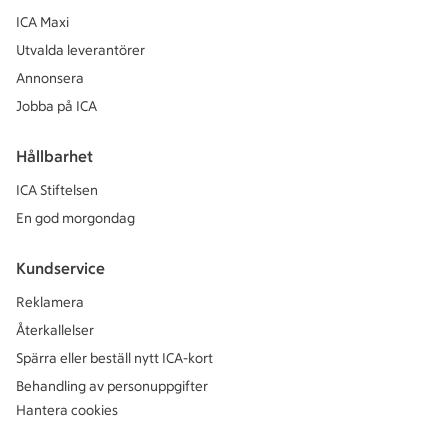
ICA Maxi
Utvalda leverantörer
Annonsera
Jobba på ICA
Hållbarhet
ICA Stiftelsen
En god morgondag
Kundservice
Reklamera
Återkallelser
Spärra eller beställ nytt ICA-kort
Behandling av personuppgifter
Hantera cookies