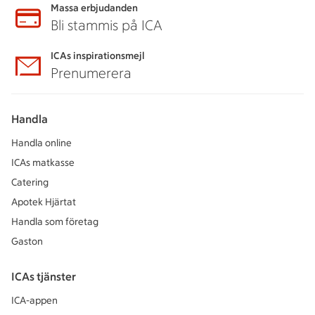
Massa erbjudanden
Bli stammis på ICA
ICAs inspirationsmejl
Prenumerera
Handla
Handla online
ICAs matkasse
Catering
Apotek Hjärtat
Handla som företag
Gaston
ICAs tjänster
ICA-appen