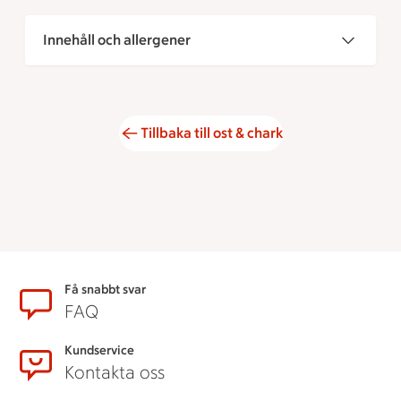
Innehåll och allergener
Tillbaka till ost & chark
Sidfot
Få snabbt svar
FAQ
Kundservice
Kontakta oss