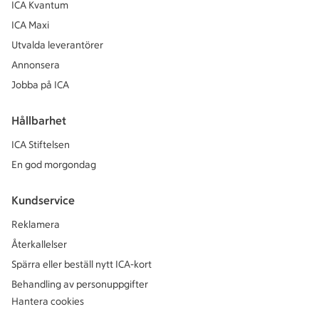
ICA Kvantum
ICA Maxi
Utvalda leverantörer
Annonsera
Jobba på ICA
Hållbarhet
ICA Stiftelsen
En god morgondag
Kundservice
Reklamera
Återkallelser
Spärra eller beställ nytt ICA-kort
Behandling av personuppgifter
Hantera cookies