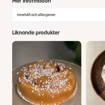
Mer information
Innehåll och allergener
Liknande produkter