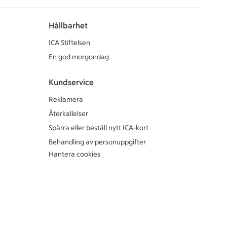
Hållbarhet
ICA Stiftelsen
En god morgondag
Kundservice
Reklamera
Återkallelser
Spärra eller beställ nytt ICA-kort
Behandling av personuppgifter
Hantera cookies